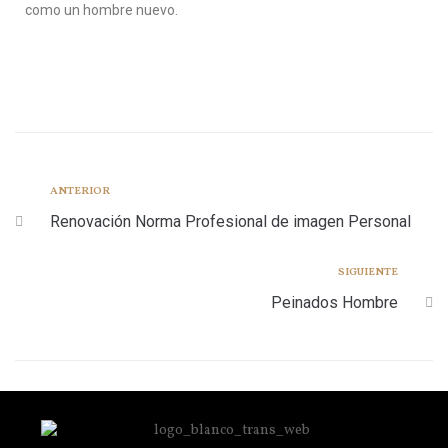
como un hombre nuevo.
ANTERIOR
Renovación Norma Profesional de imagen Personal
SIGUIENTE
Peinados Hombre