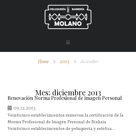
Home
2013
diciembre
Mes:
diciembre 2013
Renovación Norma Profesional de imagen Personal
09.12.2013
Veinticinco establecimientos renuevan la certificación de la
Norma Profesional de Imagen Personal de Bizkaia
Veinticinco establecimientos de peluquería y estética...