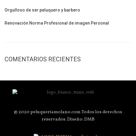
Orgulloso de ser peluquero y barbero
Renovación Norma Profesional de imagen Personal
COMENTARIOS RECIENTES
© 2020 peluqueriamolano.com Todos los derechos
reservados. Diseño: DMB