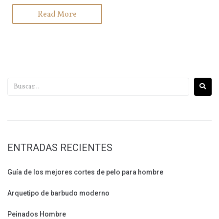
Read More
ENTRADAS RECIENTES
Guía de los mejores cortes de pelo para hombre
Arquetipo de barbudo moderno
Peinados Hombre