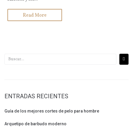
Read More
ENTRADAS RECIENTES
Guía de los mejores cortes de pelo para hombre
Arquetipo de barbudo moderno