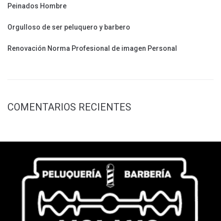
Peinados Hombre
Orgulloso de ser peluquero y barbero
Renovación Norma Profesional de imagen Personal
COMENTARIOS RECIENTES