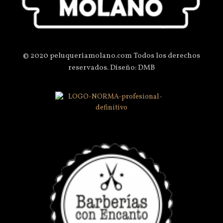
© 2020 peluqueriamolano.com Todos los derechos
reservados. Diseño: DMB