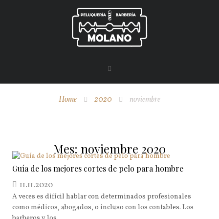
Home
2020
noviembre
Mes:
noviembre 2020
Guía de los mejores cortes de pelo para hombre
11.11.2020
A veces es difícil hablar con determinados profesionales
como médicos, abogados, o incluso con los contables. Los
barberos y los...